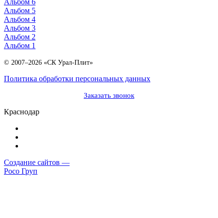
Альбом 6
Альбом 5
Альбом 4
Альбом 3
Альбом 2
Альбом 1
© 2007–2026 «СК Урал-Плит»
Политика обработки персональных данных
Заказать звонок
Краснодар
Создание сайтов —
Росо Груп